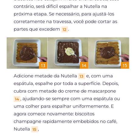
contrário, será difícil espalhar a Nutella na
próxima etapa. Se necessário, para ajustá-los
corretamente na travessa, você pode cortar as
partes que excedem
.
12
Adicione metade da Nutella
e, com uma
13
espátula, espalhe por toda a superfície. Depois,
cubra com metade do creme de mascarpone
, ajudando-se sempre com uma espátula ou
14
uma colher para espalhar uniformemente. E
agora comece novamente: biscoitos
champagne rapidamente embebidos no café,
Nutella
,
15