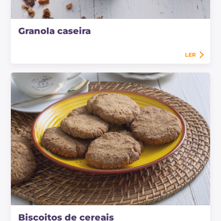
Granola caseira
LER
Biscoitos de cereais