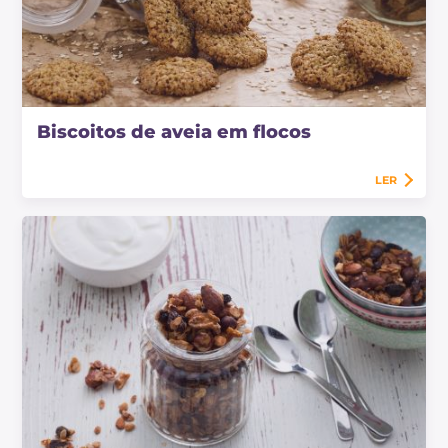
Biscoitos de aveia em flocos
LER