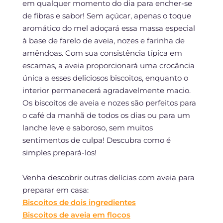
em qualquer momento do dia para encher-se
de fibras e sabor! Sem açúcar, apenas o toque
aromático do mel adoçará essa massa especial
à base de farelo de aveia, nozes e farinha de
amêndoas. Com sua consistência típica em
escamas, a aveia proporcionará uma crocância
única a esses deliciosos biscoitos, enquanto o
interior permanecerá agradavelmente macio.
Os biscoitos de aveia e nozes são perfeitos para
o café da manhã de todos os dias ou para um
lanche leve e saboroso, sem muitos
sentimentos de culpa! Descubra como é
simples prepará-los!
Venha descobrir outras delícias com aveia para
preparar em casa:
Biscoitos de dois ingredientes
Biscoitos de aveia em flocos