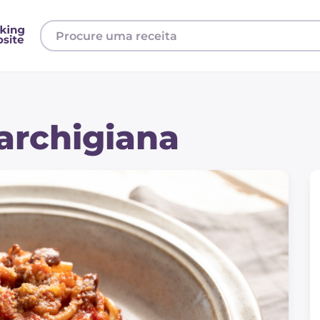
archigiana