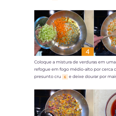
Coloque a mistura de verduras em uma 
refogue em fogo médio-alto por cerc
presunto cru
e deixe dourar por mai
6