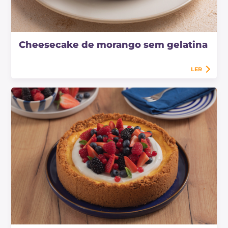
Cheesecake de morango sem gelatina
LER