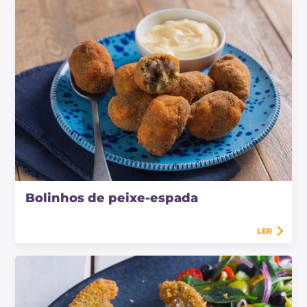
Bolinhos de peixe-espada
LER