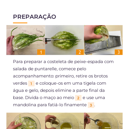
PREPARAÇÃO
Para preparar a costeleta de peixe-espada com
salada de puntarelle, comece pelo
acompanhamento: primeiro, retire os brotos
verdes
e coloque-os em uma tigela com
1
água e gelo, depois elimine a parte final da
base. Divida o maço ao meio
e use uma
2
mandolina para fatiá-lo finamente
.
3