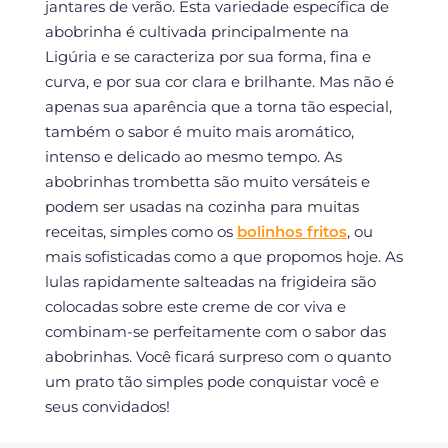
jantares de verão. Esta variedade específica de
abobrinha é cultivada principalmente na
Ligúria e se caracteriza por sua forma, fina e
curva, e por sua cor clara e brilhante. Mas não é
apenas sua aparência que a torna tão especial,
também o sabor é muito mais aromático,
intenso e delicado ao mesmo tempo. As
abobrinhas trombetta são muito versáteis e
podem ser usadas na cozinha para muitas
receitas, simples como os
bolinhos fritos
, ou
mais sofisticadas como a que propomos hoje. As
lulas rapidamente salteadas na frigideira são
colocadas sobre este creme de cor viva e
combinam-se perfeitamente com o sabor das
abobrinhas. Você ficará surpreso com o quanto
um prato tão simples pode conquistar você e
seus convidados!