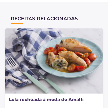
RECEITAS RELACIONADAS
Lula recheada à moda de Amalfi