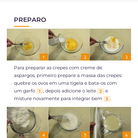
PREPARO
Para preparar as crepes com creme de
aspargos, primeiro prepare a massa das crepes:
quebre os ovos em uma tigela e bata-os com
um garfo
, depois adicione o leite
e
1
2
misture novamente para integrar bem
.
3