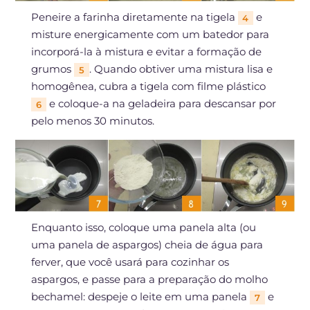
Peneire a farinha diretamente na tigela
e
4
misture energicamente com um batedor para
incorporá-la à mistura e evitar a formação de
grumos
. Quando obtiver uma mistura lisa e
5
homogênea, cubra a tigela com filme plástico
e coloque-a na geladeira para descansar por
6
pelo menos 30 minutos.
Enquanto isso, coloque uma panela alta (ou
uma panela de aspargos) cheia de água para
ferver, que você usará para cozinhar os
aspargos, e passe para a preparação do molho
bechamel: despeje o leite em uma panela
e
7