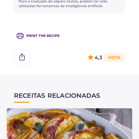
Para a tradução de alguns textos, podem ter sido
utilizadas ferramentas de inteligência artificial.
PRINT THE RECIPE
4,3
RECEITAS RELACIONADAS