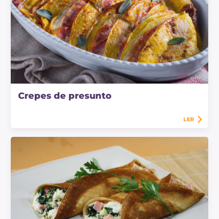
Crepes de presunto
LER