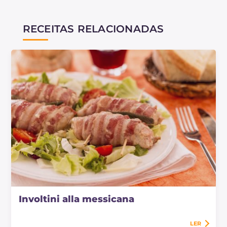
RECEITAS RELACIONADAS
Involtini alla messicana
LER