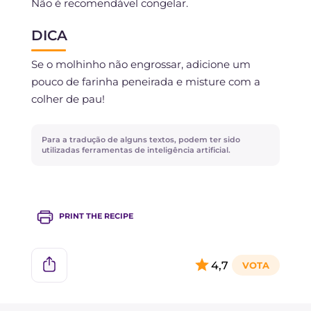
Não é recomendável congelar.
DICA
Se o molhinho não engrossar, adicione um
pouco de farinha peneirada e misture com a
colher de pau!
Para a tradução de alguns textos, podem ter sido
utilizadas ferramentas de inteligência artificial.
PRINT THE RECIPE
4,7