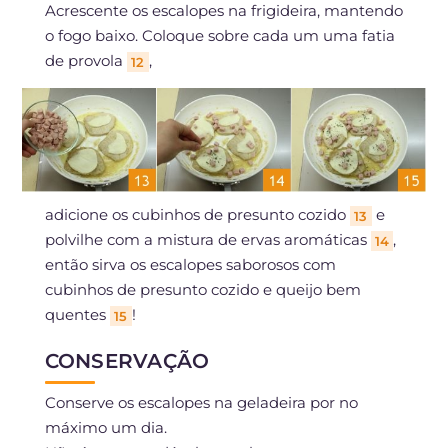
Acrescente os escalopes na frigideira, mantendo
o fogo baixo. Coloque sobre cada um uma fatia
de provola
,
12
adicione os cubinhos de presunto cozido
e
13
polvilhe com a mistura de ervas aromáticas
,
14
então sirva os escalopes saborosos com
cubinhos de presunto cozido e queijo bem
quentes
!
15
CONSERVAÇÃO
Conserve os escalopes na geladeira por no
máximo um dia.