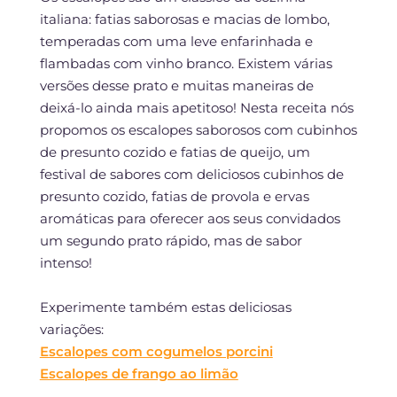
italiana: fatias saborosas e macias de lombo,
temperadas com uma leve enfarinhada e
flambadas com vinho branco. Existem várias
versões desse prato e muitas maneiras de
deixá-lo ainda mais apetitoso! Nesta receita nós
propomos os escalopes saborosos com cubinhos
de presunto cozido e fatias de queijo, um
festival de sabores com deliciosos cubinhos de
presunto cozido, fatias de provola e ervas
aromáticas para oferecer aos seus convidados
um segundo prato rápido, mas de sabor
intenso!
Experimente também estas deliciosas
variações:
Escalopes com cogumelos porcini
Escalopes de frango ao limão