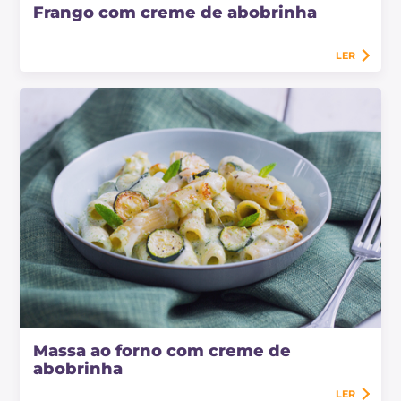
Frango com creme de abobrinha
LER
Massa ao forno com creme de
abobrinha
LER