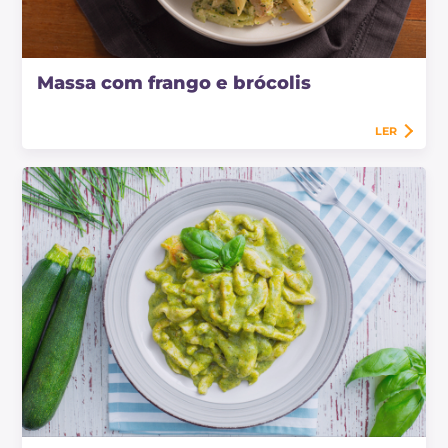
Massa com frango e brócolis
LER