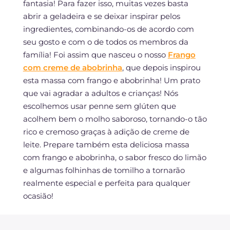
fantasia! Para fazer isso, muitas vezes basta
abrir a geladeira e se deixar inspirar pelos
ingredientes, combinando-os de acordo com
seu gosto e com o de todos os membros da
família! Foi assim que nasceu o nosso
Frango
com creme de abobrinha
, que depois inspirou
esta massa com frango e abobrinha! Um prato
que vai agradar a adultos e crianças! Nós
escolhemos usar penne sem glúten que
acolhem bem o molho saboroso, tornando-o tão
rico e cremoso graças à adição de creme de
leite. Prepare também esta deliciosa massa
com frango e abobrinha, o sabor fresco do limão
e algumas folhinhas de tomilho a tornarão
realmente especial e perfeita para qualquer
ocasião!