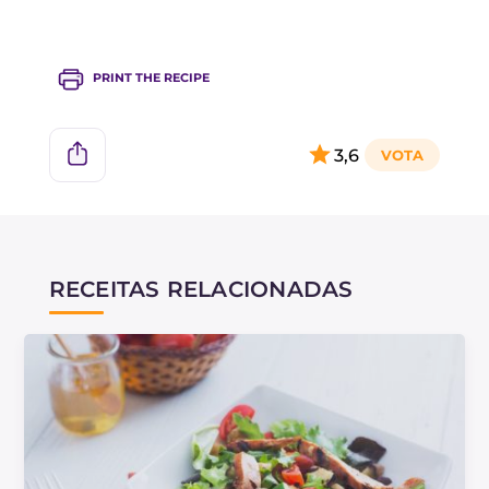
PRINT THE RECIPE
3,6
RECEITAS RELACIONADAS