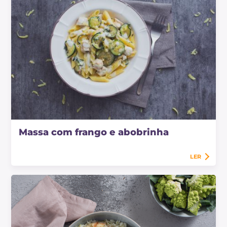
Massa com frango e abobrinha
LER