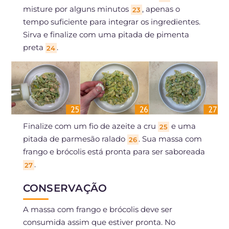
misture por alguns minutos
, apenas o
23
tempo suficiente para integrar os ingredientes.
Sirva e finalize com uma pitada de pimenta
preta
.
24
Finalize com um fio de azeite a cru
e uma
25
pitada de parmesão ralado
. Sua massa com
26
frango e brócolis está pronta para ser saboreada
.
27
CONSERVAÇÃO
A massa com frango e brócolis deve ser
consumida assim que estiver pronta. No