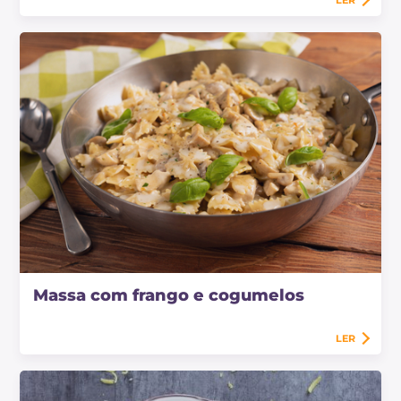
Massa com frango e cogumelos
LER