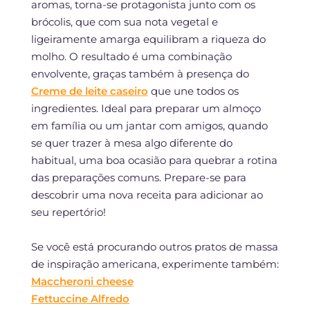
aromas, torna-se protagonista junto com os
brócolis, que com sua nota vegetal e
ligeiramente amarga equilibram a riqueza do
molho. O resultado é uma combinação
envolvente, graças também à presença do
Creme de leite caseiro
que une todos os
ingredientes. Ideal para preparar um almoço
em família ou um jantar com amigos, quando
se quer trazer à mesa algo diferente do
habitual, uma boa ocasião para quebrar a rotina
das preparações comuns. Prepare-se para
descobrir uma nova receita para adicionar ao
seu repertório!
Se você está procurando outros pratos de massa
de inspiração americana, experimente também:
Maccheroni cheese
Fettuccine Alfredo