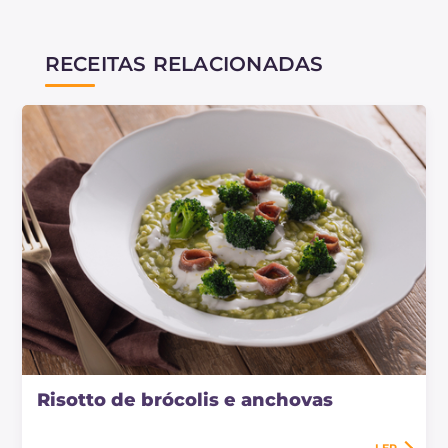
RECEITAS RELACIONADAS
Risotto de brócolis e anchovas
LER