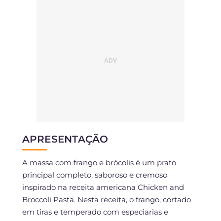
APRESENTAÇÃO
A massa com frango e brócolis é um prato
principal completo, saboroso e cremoso
inspirado na receita americana Chicken and
Broccoli Pasta. Nesta receita, o frango, cortado
em tiras e temperado com especiarias e