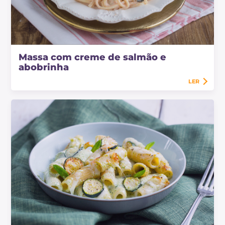
Massa com creme de salmão e
abobrinha
LER