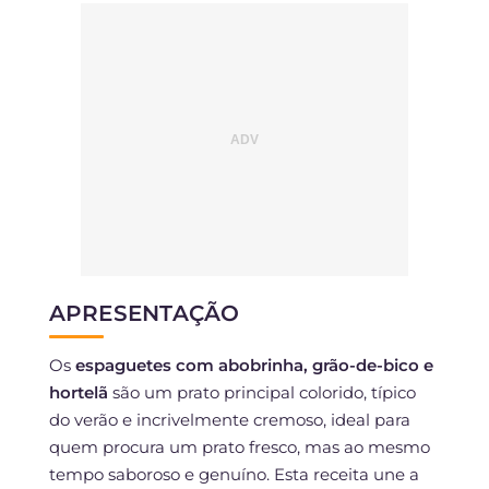
APRESENTAÇÃO
Os
espaguetes com abobrinha, grão-de-bico e
hortelã
são um prato principal colorido, típico
do verão e incrivelmente cremoso, ideal para
quem procura um prato fresco, mas ao mesmo
tempo saboroso e genuíno. Esta receita une a