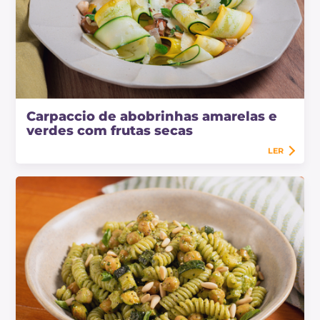
Carpaccio de abobrinhas amarelas e
verdes com frutas secas
LER