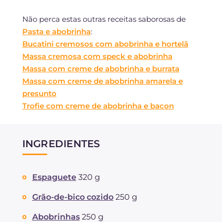
Não perca estas outras receitas saborosas de
Pasta e abobrinha
:
Bucatini cremosos com abobrinha e hortelã
Massa cremosa com speck e abobrinha
Massa com creme de abobrinha e burrata
Massa com creme de abobrinha amarela e
presunto
Trofie com creme de abobrinha e bacon
INGREDIENTES
Espaguete
320 g
Grão-de-bico cozido
250 g
Abobrinhas
250 g