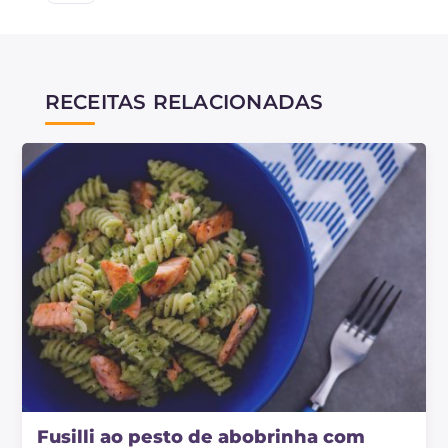
RECEITAS RELACIONADAS
Fusilli ao pesto de abobrinha com