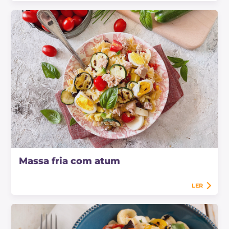
Massa fria com atum
LER