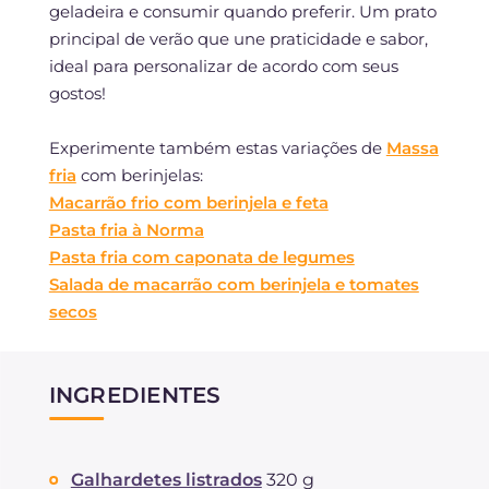
geladeira e consumir quando preferir. Um prato
principal de verão que une praticidade e sabor,
ideal para personalizar de acordo com seus
gostos!
Experimente também estas variações de
Massa
fria
com berinjelas:
Macarrão frio com berinjela e feta
Pasta fria à Norma
Pasta fria com caponata de legumes
Salada de macarrão com berinjela e tomates
secos
INGREDIENTES
Galhardetes listrados
320 g