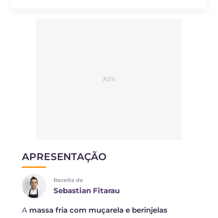
APRESENTAÇÃO
Receita de
Sebastian Fitarau
A
massa fria com muçarela e berinjelas