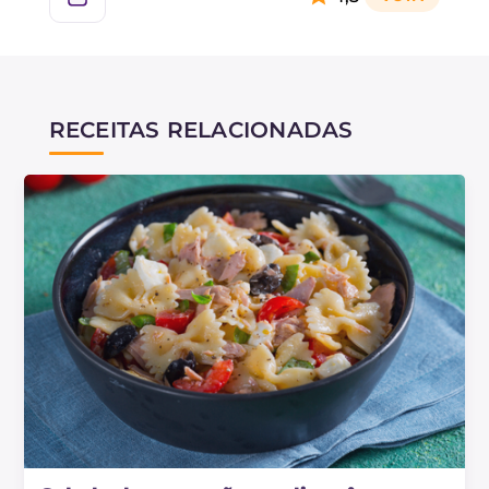
RECEITAS RELACIONADAS