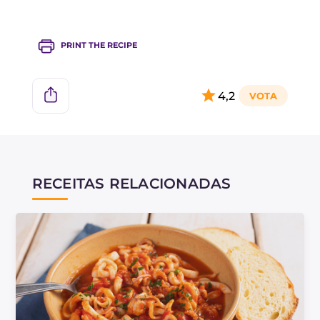
PRINT THE RECIPE
4,2
RECEITAS RELACIONADAS