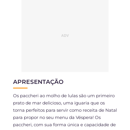
APRESENTAÇÃO
Os paccheri ao molho de lulas são um primeiro
prato de mar delicioso, uma iguaria que os
torna perfeitos para servir como receita de Natal
para propor no seu menu da Véspera! Os
paccheri, com sua forma única e capacidade de