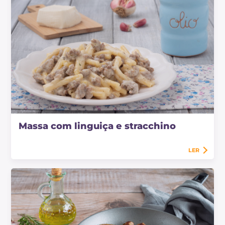
Massa com linguiça e stracchino
LER