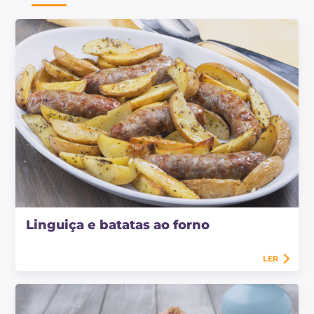
Linguiça e batatas ao forno
LER