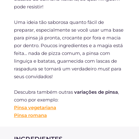
pode resistir!
Uma ideia tão saborosa quanto fácil de
preparar, especialmente se você usar uma base
para pinsa já pronta, crocante por fora e macia
por dentro. Poucos ingredientes e a magia está
feita... nada de pizza comum, a pinsa com
linguiça e batatas, guarnecida com lascas de
raspadura se tornará um verdadeiro
must
para
seus convidados!
Descubra também outras
variações de pinsa
,
como por exemplo:
Pinsa vegetariana
Pinsa romana
INGREDIENTES