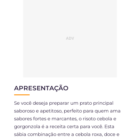
APRESENTAÇÃO
Se você deseja preparar um prato principal
saboroso e apetitoso, perfeito para quem ama
sabores fortes e marcantes, o risoto cebola e
gorgonzola é a receita certa para você. Esta
sábia combinação entre a cebola roxa, doce e