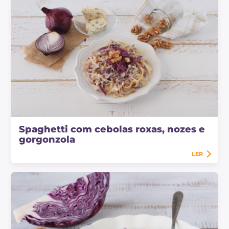
Spaghetti com cebolas roxas, nozes e
gorgonzola
LER