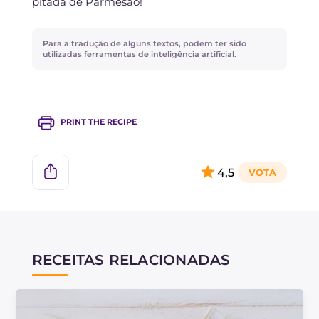
pitada de Parmesão!
Para a tradução de alguns textos, podem ter sido
utilizadas ferramentas de inteligência artificial.
PRINT THE RECIPE
4,5
RECEITAS RELACIONADAS