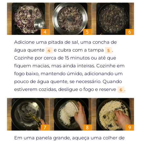
Adicione uma pitada de sal, uma concha de
água quente
e cubra com a tampa
.
4
5
Cozinhe por cerca de 15 minutos ou até que
fiquem macias, mas ainda inteiras. Cozinhe em
fogo baixo, mantendo úmido, adicionando um
pouco de água quente, se necessário. Quando
estiverem cozidas, desligue o fogo e reserve
.
6
Em uma panela grande, aqueça uma colher de