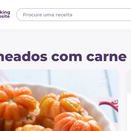
heados com carne