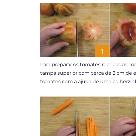
Para preparar os tomates recheados com
tampa superior com cerca de 2 cm de 
tomates com a ajuda de uma colherzi