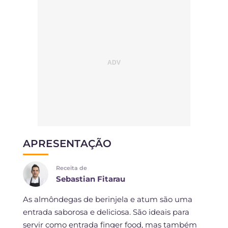
APRESENTAÇÃO
Receita de
Sebastian Fitarau
As almôndegas de berinjela e atum são uma
entrada saborosa e deliciosa. São ideais para
servir como entrada finger food, mas também