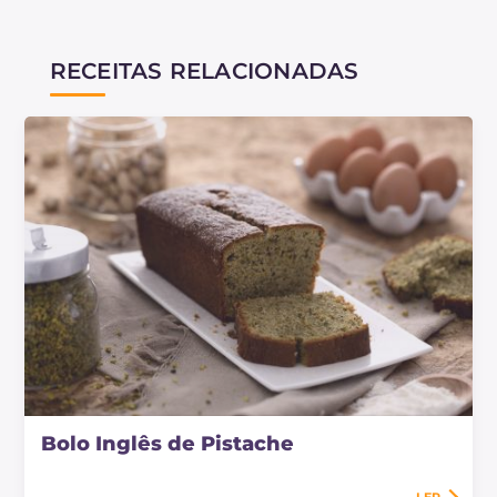
RECEITAS RELACIONADAS
Bolo Inglês de Pistache
LER