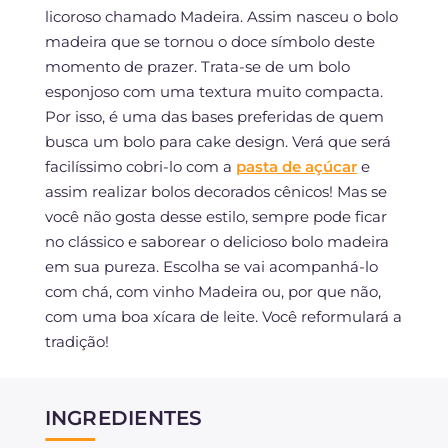
licoroso chamado Madeira. Assim nasceu o bolo
madeira que se tornou o doce símbolo deste
momento de prazer. Trata-se de um bolo
esponjoso com uma textura muito compacta.
Por isso, é uma das bases preferidas de quem
busca um bolo para cake design. Verá que será
facilíssimo cobri-lo com a
pasta de açúcar
e
assim realizar bolos decorados cênicos! Mas se
você não gosta desse estilo, sempre pode ficar
no clássico e saborear o delicioso bolo madeira
em sua pureza. Escolha se vai acompanhá-lo
com chá, com vinho Madeira ou, por que não,
com uma boa xícara de leite. Você reformulará a
tradição!
INGREDIENTES