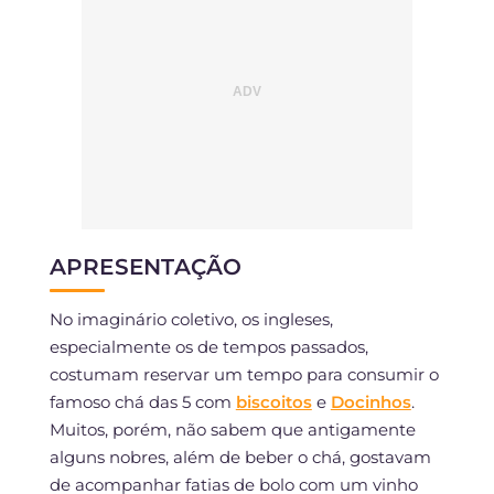
APRESENTAÇÃO
No imaginário coletivo, os ingleses,
especialmente os de tempos passados,
costumam reservar um tempo para consumir o
famoso chá das 5 com
biscoitos
e
Docinhos
.
Muitos, porém, não sabem que antigamente
alguns nobres, além de beber o chá, gostavam
de acompanhar fatias de bolo com um vinho