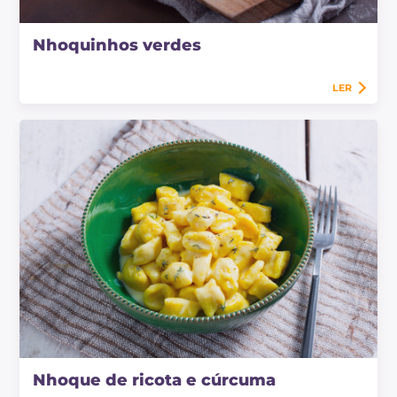
Nhoquinhos verdes
LER
Nhoque de ricota e cúrcuma