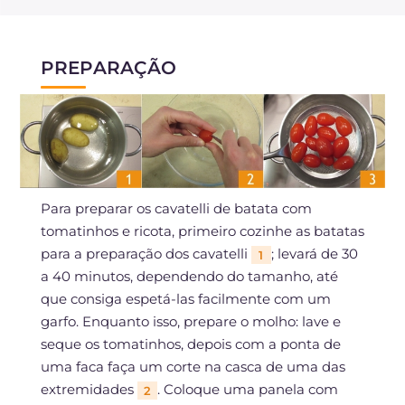
PREPARAÇÃO
Para preparar os cavatelli de batata com
tomatinhos e ricota, primeiro cozinhe as batatas
para a preparação dos cavatelli
; levará de 30
1
a 40 minutos, dependendo do tamanho, até
que consiga espetá-las facilmente com um
garfo. Enquanto isso, prepare o molho: lave e
seque os tomatinhos, depois com a ponta de
uma faca faça um corte na casca de uma das
extremidades
. Coloque uma panela com
2