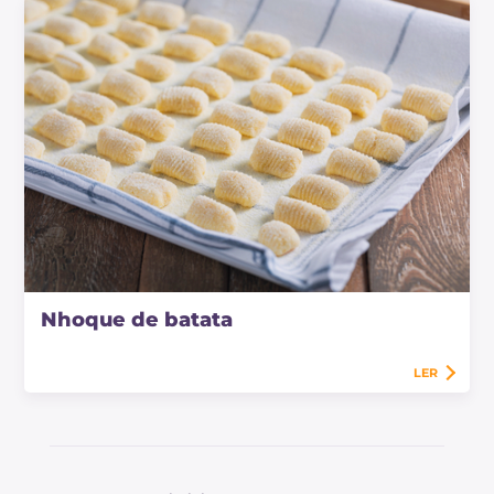
Nhoque de batata
LER