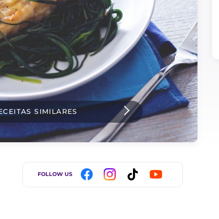
ECEITAS SIMILARES
FOLLOW US