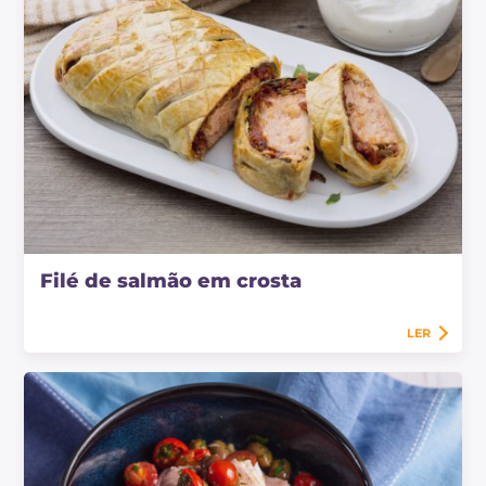
Filé de salmão em crosta
LER