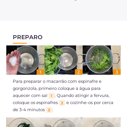
PREPARO
Para preparar o macarrão com espinafre e
gorgonzola, primeiro coloque a água para
aquecer com sal
. Quando atingir a fervura,
1
coloque os espinafres
e cozinhe-os por cerca
2
de 3-4 minutos
.
3