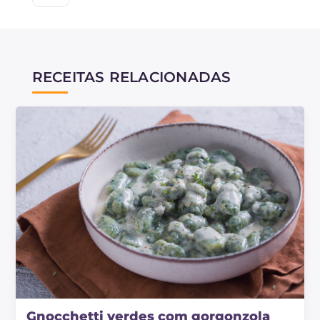
RECEITAS RELACIONADAS
Gnocchetti verdes com gorgonzola