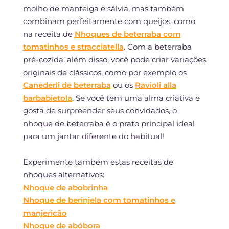
molho de manteiga e sálvia, mas também
combinam perfeitamente com queijos, como
na receita de
Nhoques de beterraba com
tomatinhos e stracciatella
. Com a beterraba
pré-cozida, além disso, você pode criar variações
originais de clássicos, como por exemplo os
Canederli de beterraba
ou os
Ravioli alla
barbabietola
. Se você tem uma alma criativa e
gosta de surpreender seus convidados, o
nhoque de beterraba é o prato principal ideal
para um jantar diferente do habitual!
Experimente também estas receitas de
nhoques alternativos:
Nhoque de abobrinha
Nhoque de berinjela com tomatinhos e
manjericão
Nhoque de abóbora