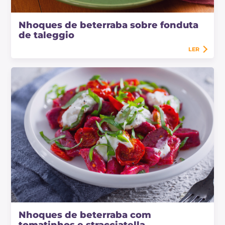
Nhoques de beterraba sobre fonduta
de taleggio
LER
Nhoques de beterraba com