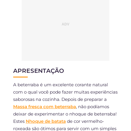
APRESENTAÇÃO
A beterraba é um excelente corante natural
com o qual você pode fazer muitas experiências
saborosas na cozinha. Depois de preparar a
Massa fresca com beterraba
, não podíamos
deixar de experimentar o nhoque de beterraba!
Estes
Nhoque de batata
de cor vermelho-
roxeada são ótimos para servir com um simples