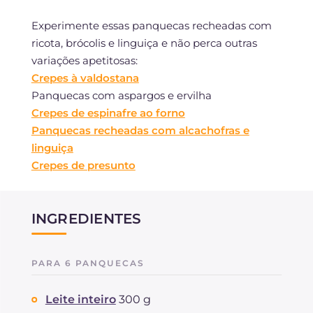
Experimente essas panquecas recheadas com
ricota, brócolis e linguiça e não perca outras
variações apetitosas:
Crepes à valdostana
Panquecas com aspargos e ervilha
Crepes de espinafre ao forno
Panquecas recheadas com alcachofras e
linguiça
Crepes de presunto
INGREDIENTES
PARA 6 PANQUECAS
Leite inteiro
300 g