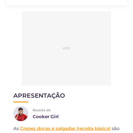
APRESENTAÇÃO
Receita de
Cooker Girl
As
Crepes doces e salgadas (receita básica)
são