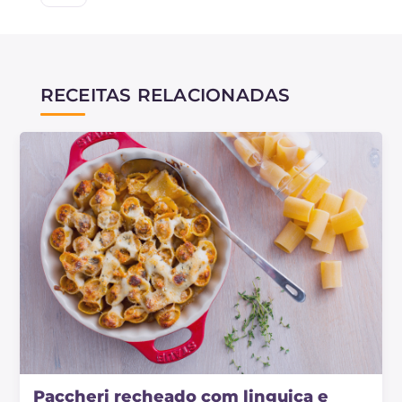
RECEITAS RELACIONADAS
Paccheri recheado com linguiça e