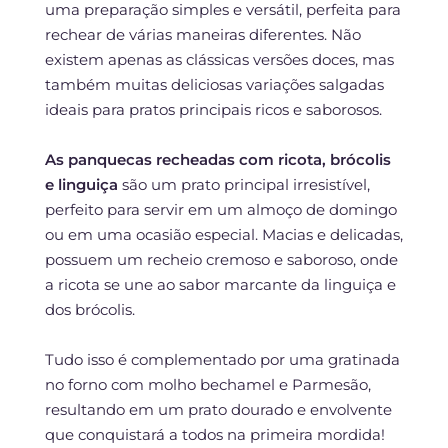
uma preparação simples e versátil, perfeita para
rechear de várias maneiras diferentes. Não
existem apenas as clássicas versões doces, mas
também muitas deliciosas variações salgadas
ideais para pratos principais ricos e saborosos.
As panquecas recheadas com ricota, brócolis
e linguiça
são um prato principal irresistível,
perfeito para servir em um almoço de domingo
ou em uma ocasião especial. Macias e delicadas,
possuem um recheio cremoso e saboroso, onde
a ricota se une ao sabor marcante da linguiça e
dos brócolis.
Tudo isso é complementado por uma gratinada
no forno com molho bechamel e Parmesão,
resultando em um prato dourado e envolvente
que conquistará a todos na primeira mordida!