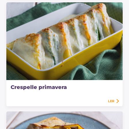
Crespelle primavera
LER