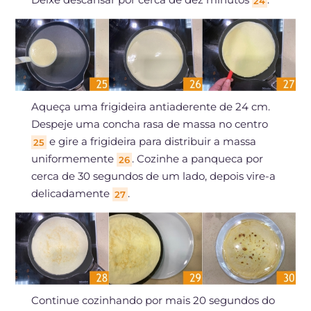
24
Aqueça uma frigideira antiaderente de 24 cm.
Despeje uma concha rasa de massa no centro
e gire a frigideira para distribuir a massa
25
uniformemente
. Cozinhe a panqueca por
26
cerca de 30 segundos de um lado, depois vire-a
delicadamente
.
27
Continue cozinhando por mais 20 segundos do