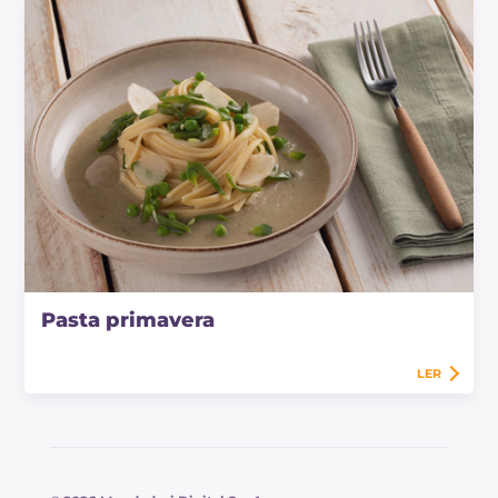
Pasta primavera
LER