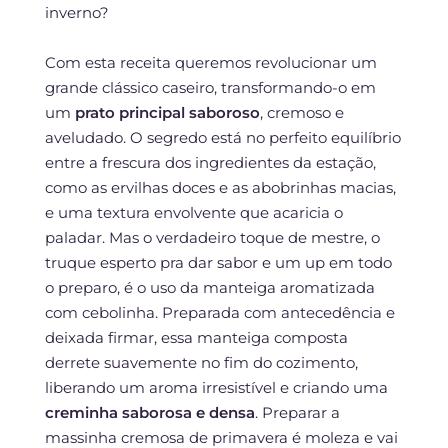
inverno?
Com esta receita queremos revolucionar um
grande clássico caseiro, transformando-o em
um
prato principal saboroso
, cremoso e
aveludado. O segredo está no perfeito equilíbrio
entre a frescura dos ingredientes da estação,
como as ervilhas doces e as abobrinhas macias,
e uma textura envolvente que acaricia o
paladar. Mas o verdadeiro toque de mestre, o
truque esperto pra dar sabor e um up em todo
o preparo, é o uso da manteiga aromatizada
com cebolinha. Preparada com antecedência e
deixada firmar, essa manteiga composta
derrete suavemente no fim do cozimento,
liberando um aroma irresistível e criando uma
creminha saborosa e densa
. Preparar a
massinha cremosa de primavera é moleza e vai