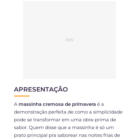
APRESENTAÇÃO
A
massinha cremosa de primavera
é a
demonstração perfeita de como a simplicidade
pode se transformar em uma obra-prima de
sabor. Quem disse que a massinha é só um
prato principal pra saborear nas noites frias de