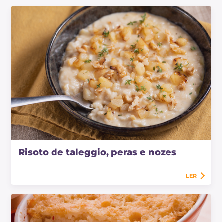
Risoto de taleggio, peras e nozes
LER