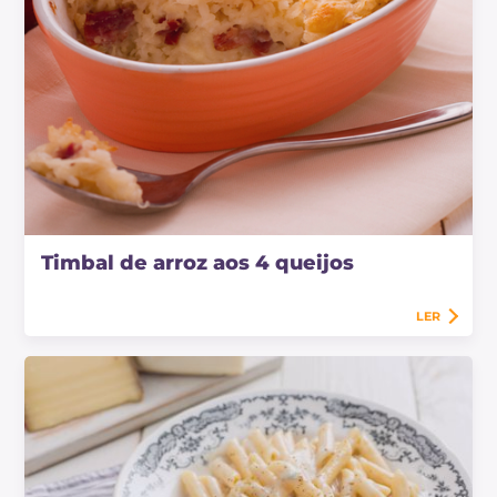
Timbal de arroz aos 4 queijos
LER