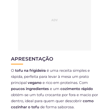
APRESENTAÇÃO
O
tofu na frigideira
é uma receita simples e
rápida, perfeita para levar à mesa um prato
principal
vegano
e rico em proteínas. Com
poucos ingredientes
e um
cozimento rápido
obtém-se um tofu crocante por fora e macio por
dentro, ideal para quem quer descobrir
como
cozinhar o tofu
de forma saborosa.