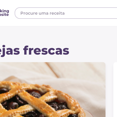
jas frescas