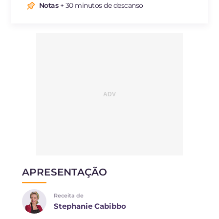
Notas
+ 30 minutos de descanso
APRESENTAÇÃO
Receita de
Stephanie Cabibbo