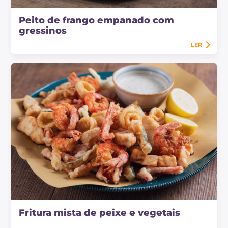
Peito de frango empanado com
gressinos
LER
Fritura mista de peixe e vegetais