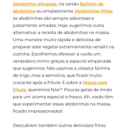
Abobrinha refogada
, na versão
Bolinho de
abobrinha
ou simplesmente
Abobrinhas fritas
,
as abobrinhas são sempre saborosas e
justamente amadas. Hoje, sugerimos outra
alternativa: a receita de abobrinhas na massa.
Uma maneira muito rápida e deliciosa de
preparar este vegetal extremamente versátil na
cozinha. Escolhemos oferecer a vocês um
verdadeiro mimo graças à especial empanada
que sugerimos. Não usamos a clássica farinha
de trigo, mas a semolina, que ficará muito
crocante após a fritura. E sobre a
Massa para
fritura
, queremos falar? Poucas gotas de limão
para um aroma especial e fresco. Ah, vocês têm
que experimentar essas abobrinhas na massa,
ficarão impressionados!
Descubram também outros deliciosos fritos: