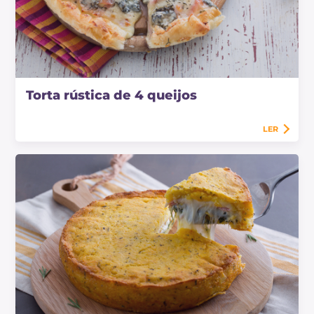
Torta rústica de 4 queijos
LER