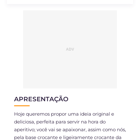
Sódio
mg
530
APRESENTAÇÃO
Hoje queremos propor uma ideia original e
deliciosa, perfeita para servir na hora do
aperitivo; você vai se apaixonar, assim como nós,
pela base crocante e ligeiramente crocante da