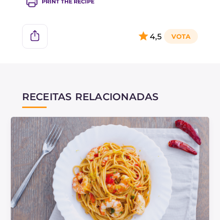
PRINT THE RECIPE
4,5
RECEITAS RELACIONADAS