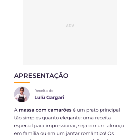
APRESENTAÇÃO
Receita de
Lulù Gargari
A
massa com camarões
é um prato principal
tão simples quanto elegante: uma receita
especial para impressionar, seja em um almoço
em família ou em um jantar romântico! Os