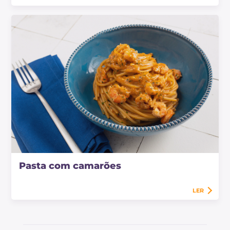
Pasta com camarões
LER