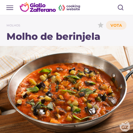
MOLHOS
Molho de berinjela