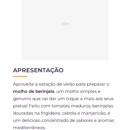
APRESENTAÇÃO
Aproveite a estação de verão para preparar o
molho de berinjela
, um molho simples e
genuíno que vai dar um toque a mais aos seus
pratos! Feito com tomates maduros, berinjelas
douradas na frigideira, cebola e manjericão, é
um delicioso concentrado de sabores e aromas
mediterrâneos.