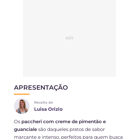
APRESENTAÇÃO
Receita de
Luisa Orizio
Os
paccheri com creme de pimentão e
guanciale
são daqueles pratos de sabor
marcante e intenso, perfeitos para quem busca