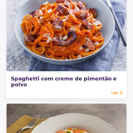
Spaghetti com creme de pimentão e
polvo
LER