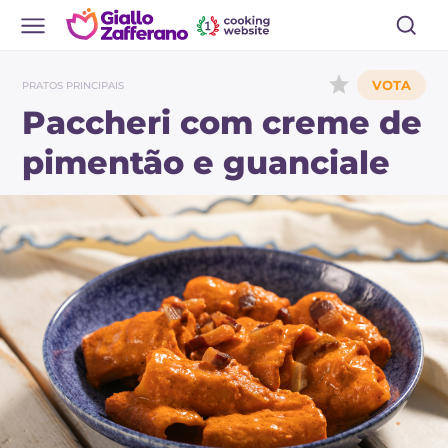
PRATOS PRINCIPAIS
Paccheri com creme de
pimentão e guanciale