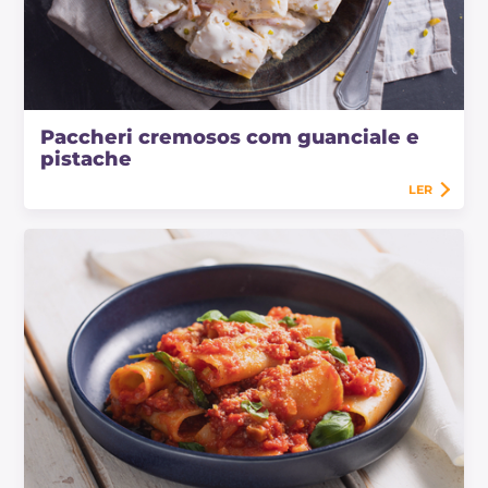
Paccheri cremosos com guanciale e
pistache
LER