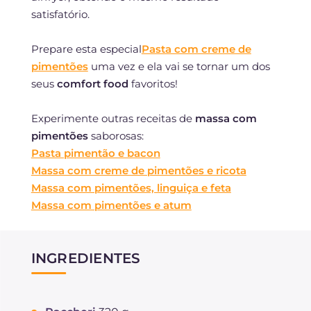
satisfatório.
Prepare esta especial
Pasta com creme de
pimentões
uma vez e ela vai se tornar um dos
seus
comfort food
favoritos!
Experimente outras receitas de
massa com
pimentões
saborosas:
Pasta pimentão e bacon
Massa com creme de pimentões e ricota
Massa com pimentões, linguiça e feta
Massa com pimentões e atum
INGREDIENTES