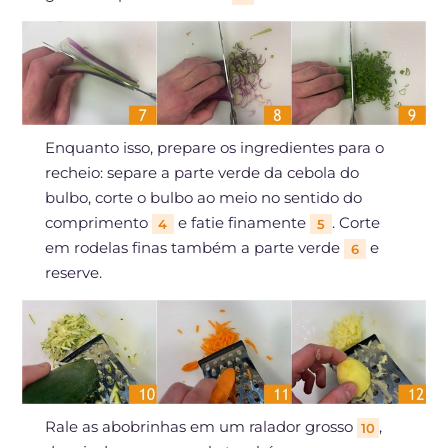
Enquanto isso, prepare os ingredientes para o
recheio: separe a parte verde da cebola do
bulbo, corte o bulbo ao meio no sentido do
comprimento
e fatie finamente
. Corte
4
5
em rodelas finas também a parte verde
e
6
reserve.
Rale as abobrinhas em um ralador grosso
,
10