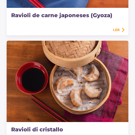
Ravioli de carne japoneses (Gyoza)
LER
Ravioli di cristallo