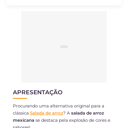
APRESENTAÇÃO
Procurando uma alternativa original para a
clássica
Salada de arroz
? A
salada de arroz
mexicana
se destaca pela explosão de cores e
sabores!