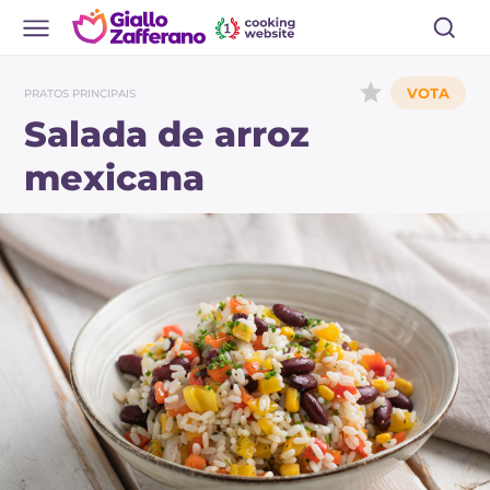
PRATOS PRINCIPAIS
Salada de arroz
mexicana