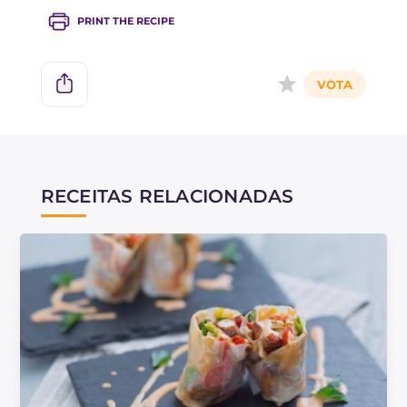
PRINT THE RECIPE
RECEITAS RELACIONADAS