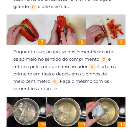
grande
e deixe esfriar.
6
Enquanto isso, ocupe-se dos pimentões: corte-
os ao meio no sentido do comprimento
e
7
retire a pele com um descascador
. Corte-os
8
primeiro em tiras e depois em cubinhos de
meio centímetro
. Faça o mesmo com os
9
pimentões amarelos.