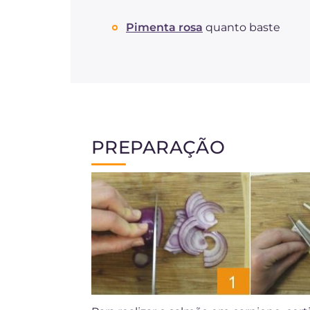
Pimenta rosa
quanto baste
PREPARAÇÃO