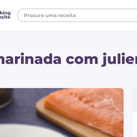
arinada com juli