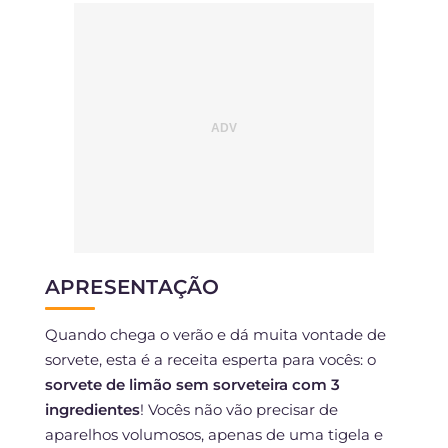
APRESENTAÇÃO
Quando chega o verão e dá muita vontade de
sorvete, esta é a receita esperta para vocês: o
sorvete de limão sem sorveteira com 3
ingredientes
! Vocês não vão precisar de
aparelhos volumosos, apenas de uma tigela e