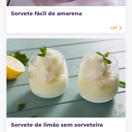
Sorvete fácil de amarena
LER
Sorvete de limão sem sorveteira