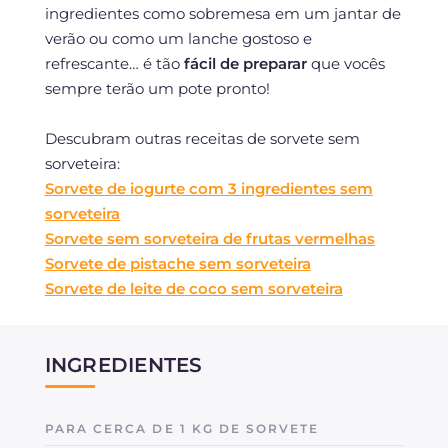
ingredientes como sobremesa em um jantar de
verão ou como um lanche gostoso e
refrescante… é tão
fácil de preparar
que vocês
sempre terão um pote pronto!
Descubram outras receitas de sorvete sem
sorveteira:
Sorvete de iogurte com 3 ingredientes sem
sorveteira
Sorvete sem sorveteira de frutas vermelhas
Sorvete de pistache sem sorveteira
Sorvete de leite de coco sem sorveteira
INGREDIENTES
PARA CERCA DE 1 KG DE SORVETE