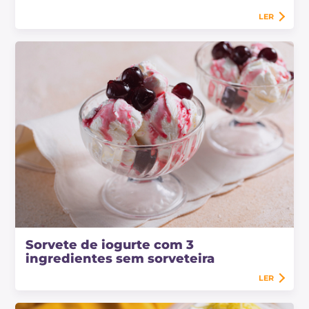
LER
Sorvete de iogurte com 3
ingredientes sem sorveteira
LER