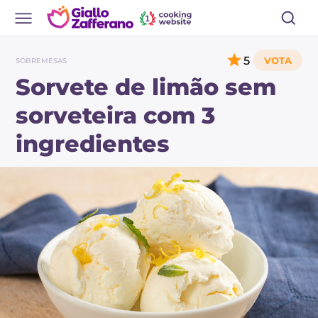
5
SOBREMESAS
Sorvete de limão sem
sorveteira com 3
ingredientes