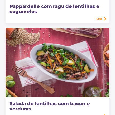
Pappardelle com ragu de lentilhas e
cogumelos
LER
Salada de lentilhas com bacon e
verduras