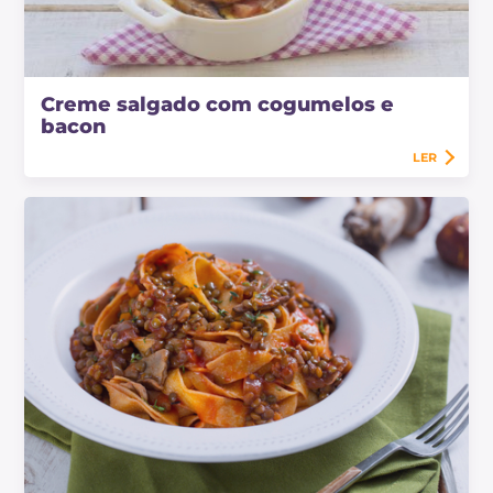
Creme salgado com cogumelos e
bacon
LER