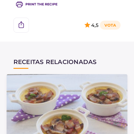
PRINT THE RECIPE
4,5
RECEITAS RELACIONADAS