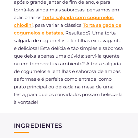
após o grande jantar de fim de ano, e para
torná-las ainda mais saborosas, pensamos em
adicionar os
Torta salgada com cogumelos
chiodini
, para variar a clássica
Torta salgada de
cogumelos e batatas
. Resultado? Uma torta
salgada de cogumelos e lentilhas extravagante
e deliciosa! Esta delícia é tão simples e saborosa
que deixa apenas uma dúvida: serví-la quente
ou em temperatura ambiente? A torta salgada
de cogumelos e lentilhas é saborosa de ambas
as formas e é perfeita como entrada, como
prato principal ou deixada na mesa de uma
festa, para que os convidados possam beliscá-la
à vontade!
INGREDIENTES