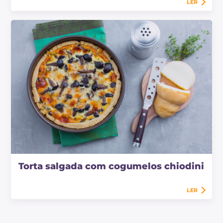
LER
Torta salgada com cogumelos chiodini
LER