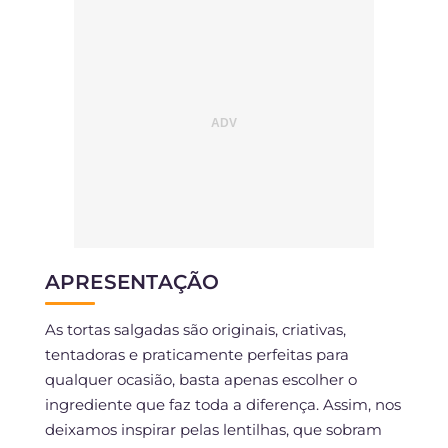
APRESENTAÇÃO
As tortas salgadas são originais, criativas,
tentadoras e praticamente perfeitas para
qualquer ocasião, basta apenas escolher o
ingrediente que faz toda a diferença. Assim, nos
deixamos inspirar pelas lentilhas, que sobram