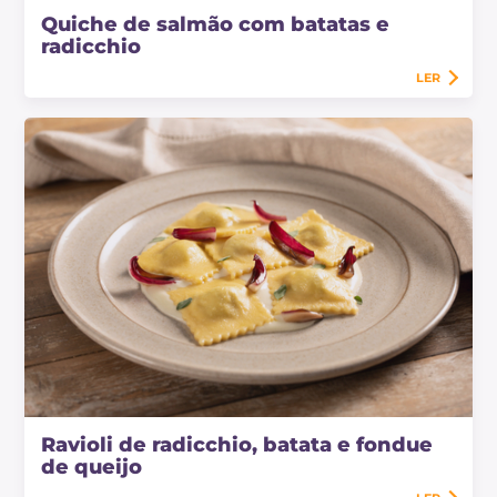
Quiche de salmão com batatas e
radicchio
LER
Ravioli de radicchio, batata e fondue
de queijo