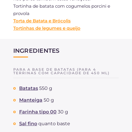
Tortinha de batata com cogumelos porcini e
provola
Torta de Batata e Brócolis
Tortinhas de legumes e queijo
INGREDIENTES
PARA A BASE DE BATATAS (PARA 4
TERRINAS COM CAPACIDADE DE 450 ML)
Batatas
550 g
Manteiga
50 g
Farinha tipo 00
30 g
Sal fino
quanto baste