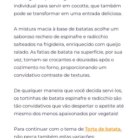
individual para servir em cocotte, que também
pode se transformar em uma entrada deliciosa.
A mistura macia à base de batatas acolhe um
saboroso recheio de espinafre e radicchio
salteados na frigideira, enriquecido com queijo
ralado. As fatias de batata na superfície, por sua
vez, tornam-se crocantes e douradas após o
cozimento no forno, proporcionando um
convidativo contraste de texturas.
De qualquer maneira que você decida servi-los,
os tortinhas de batata espinafre e radicchio são
tão convidativos que vão despertar o apetite até
mesmo dos menos apaixonados por vegetais!
Para continuar com o tema de
Torta de batata
,
não perca também estas variações: