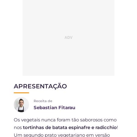
APRESENTAÇÃO
Receita de
Sebastian Fitarau
Os vegetais nunca foram tão saborosos como
nos
tortinhas de batata espinafre e radicchio
!
Um segundo prato vegetariano em versão