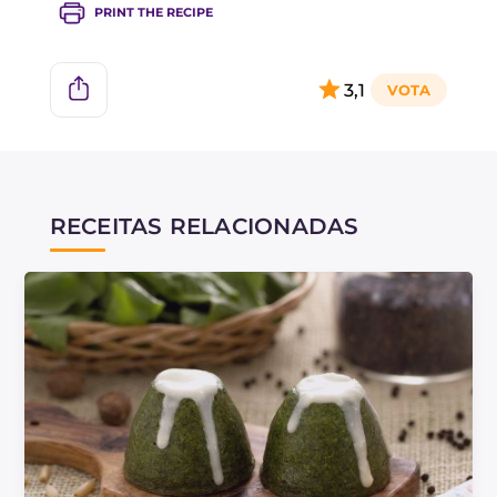
PRINT THE RECIPE
3,1
RECEITAS RELACIONADAS