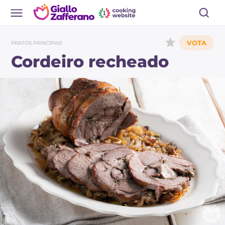
PRATOS PRINCIPAIS
Cordeiro recheado