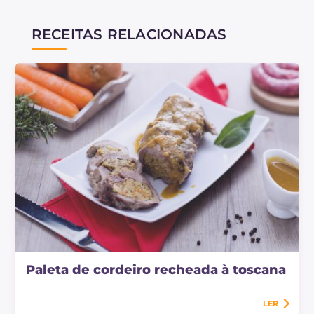
RECEITAS RELACIONADAS
Paleta de cordeiro recheada à toscana
LER