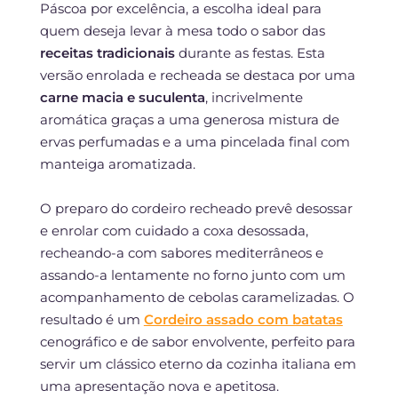
Páscoa por excelência, a escolha ideal para
quem deseja levar à mesa todo o sabor das
receitas tradicionais
durante as festas. Esta
versão enrolada e recheada se destaca por uma
carne macia e suculenta
, incrivelmente
aromática graças a uma generosa mistura de
ervas perfumadas e a uma pincelada final com
manteiga aromatizada.
O preparo do cordeiro recheado prevê desossar
e enrolar com cuidado a coxa desossada,
recheando-a com sabores mediterrâneos e
assando-a lentamente no forno junto com um
acompanhamento de cebolas caramelizadas. O
resultado é um
Cordeiro assado com batatas
cenográfico e de sabor envolvente, perfeito para
servir um clássico eterno da cozinha italiana em
uma apresentação nova e apetitosa.