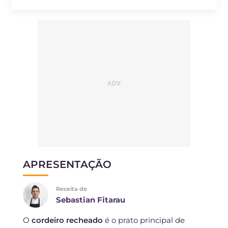
APRESENTAÇÃO
Receita de
Sebastian Fitarau
O
cordeiro recheado
é o prato principal de