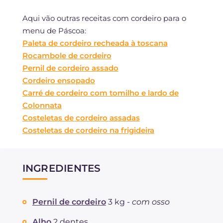
Aqui vão outras receitas com cordeiro para o
menu de Páscoa:
Paleta de cordeiro recheada à toscana
Rocambole de cordeiro
Pernil de cordeiro assado
Cordeiro ensopado
Carré de cordeiro com tomilho e lardo de
Colonnata
Costeletas de cordeiro assadas
Costeletas de cordeiro na frigideira
INGREDIENTES
Pernil de cordeiro
3 kg -
com osso
Alho
2 dentes