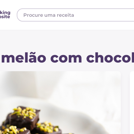
 melão com choco