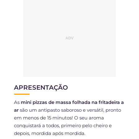
APRESENTAÇÃO
As
mini pizzas de massa folhada na fritadeira a
ar
são um antipasto saboroso e versátil, pronto
em menos de 15 minutos! O seu aroma
conquistará a todos, primeiro pelo cheiro e
depois, mordida após mordida.