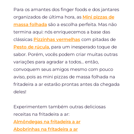
Para os amantes dos finger foods e dos jantares
organizados de última hora, as
Mini pizzas de
massa folhada
são a escolha perfeita. Mas não
termina aqui: nós enriquecemos a base das
clássicas
Pizzinhas vermelhas
com pitadas de
Pesto de rúcula
, para um inesperado toque de
sabor. Porém, vocês podem criar muitas outras
variações para agradar a todos... então,
convoquem seus amigos mesmo com pouco
aviso, pois as mini pizzas de massa folhada na
fritadeira a ar estarão prontas antes da chegada
deles!
Experimentem também outras deliciosas
receitas na fritadeira a ar:
Almôndegas na fritadeira a ar
Abobrinhas na fritadeira a ar