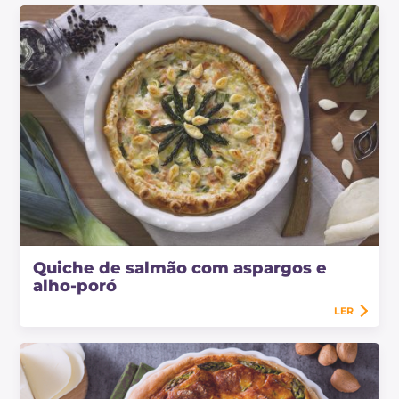
Quiche de salmão com aspargos e
alho-poró
LER