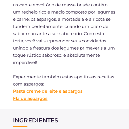
crocante envoltório de massa brisée contém
um recheio rico e macio composto por legumes
e carne: os aspargos, a mortadela e a ricota se
fundem perfeitamente, criando um prato de
sabor marcante a ser saboreado. Com esta
torta, você vai surpreender seus convidados
unindo a frescura dos legumes primaveris a um
toque rústico saboroso: é absolutamente
imperdível!
Experimente também estas apetitosas receitas
com aspargos:
Pasta creme de leite e aspargos
Flã de aspargos
INGREDIENTES