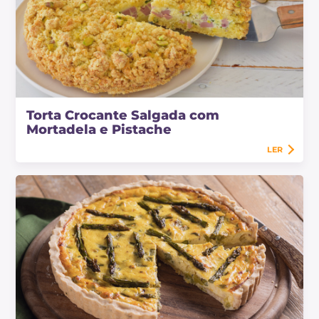
Torta Crocante Salgada com
Mortadela e Pistache
LER