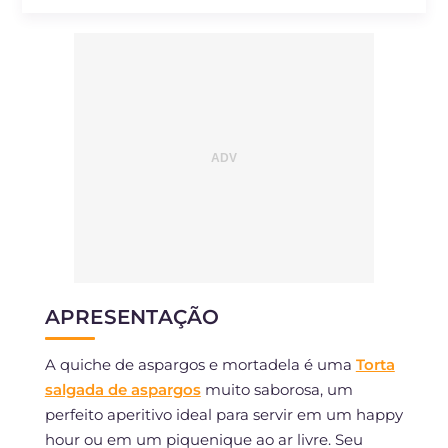
APRESENTAÇÃO
A quiche de aspargos e mortadela é uma
Torta
salgada de aspargos
muito saborosa, um
perfeito aperitivo ideal para servir em um happy
hour ou em um piquenique ao ar livre. Seu