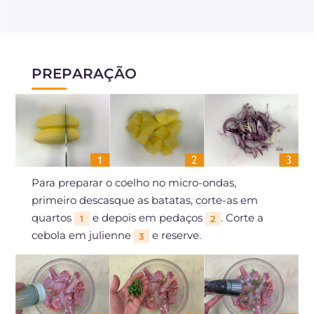
PREPARAÇÃO
Para preparar o coelho no micro-ondas,
primeiro descasque as batatas, corte-as em
quartos
e depois em pedaços
. Corte a
1
2
cebola em julienne
e reserve.
3