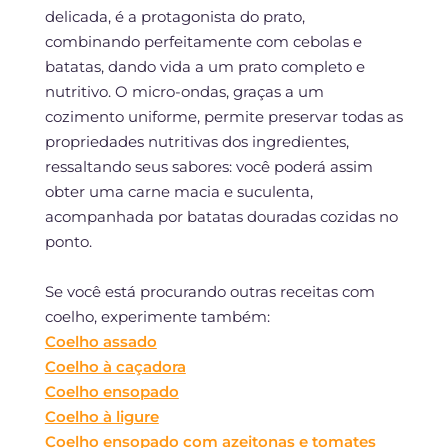
delicada, é a protagonista do prato,
combinando perfeitamente com cebolas e
batatas, dando vida a um prato completo e
nutritivo. O micro-ondas, graças a um
cozimento uniforme, permite preservar todas as
propriedades nutritivas dos ingredientes,
ressaltando seus sabores: você poderá assim
obter uma carne macia e suculenta,
acompanhada por batatas douradas cozidas no
ponto.
Se você está procurando outras receitas com
coelho, experimente também:
Coelho assado
Coelho à caçadora
Coelho ensopado
Coelho à ligure
Coelho ensopado com azeitonas e tomates