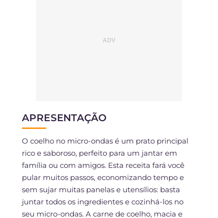
APRESENTAÇÃO
O coelho no micro-ondas é um prato principal
rico e saboroso, perfeito para um jantar em
família ou com amigos. Esta receita fará você
pular muitos passos, economizando tempo e
sem sujar muitas panelas e utensílios: basta
juntar todos os ingredientes e cozinhá-los no
seu micro-ondas. A carne de coelho, macia e