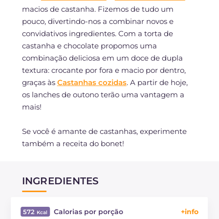
macios de castanha. Fizemos de tudo um
pouco, divertindo-nos a combinar novos e
convidativos ingredientes. Com a torta de
castanha e chocolate propomos uma
combinação deliciosa em um doce de dupla
textura: crocante por fora e macio por dentro,
graças às
Castanhas cozidas
. A partir de hoje,
os lanches de outono terão uma vantagem a
mais!
Se você é amante de castanhas, experimente
também a receita do bonet!
INGREDIENTES
Calorias por porção
572