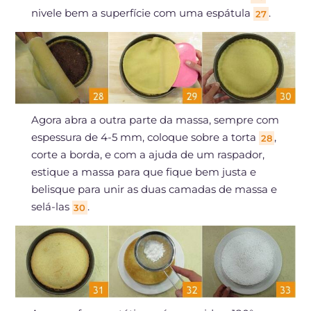
nivele bem a superfície com uma espátula
.
27
Agora abra a outra parte da massa, sempre com
espessura de 4-5 mm, coloque sobre a torta
,
28
corte a borda, e com a ajuda de um raspador,
estique a massa para que fique bem justa e
belisque para unir as duas camadas de massa e
selá-las
.
30