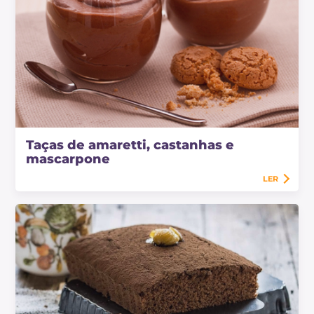
Taças de amaretti, castanhas e
mascarpone
LER