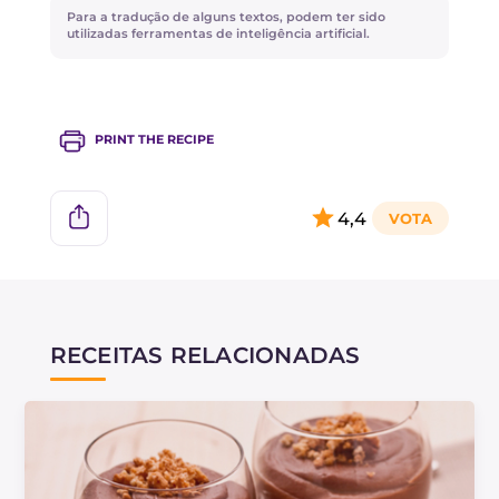
Para a tradução de alguns textos, podem ter sido
utilizadas ferramentas de inteligência artificial.
PRINT THE RECIPE
4,4
RECEITAS RELACIONADAS