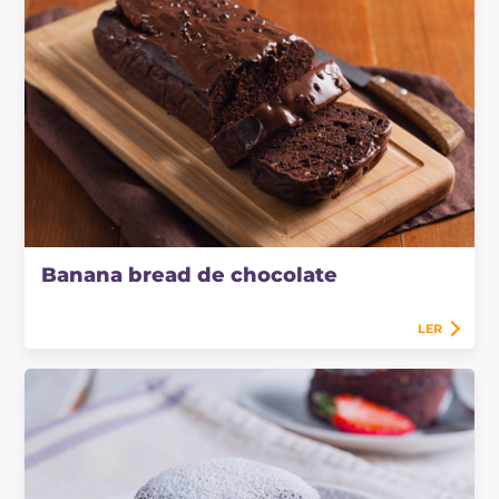
Banana bread de chocolate
LER