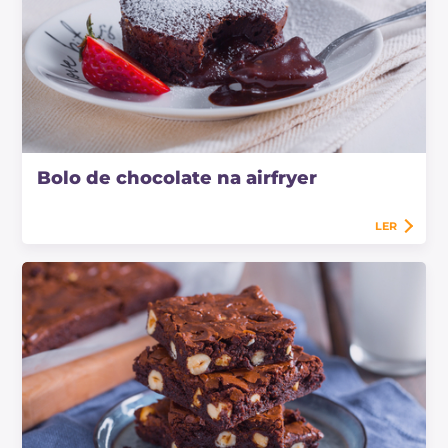
Bolo de chocolate na airfryer
LER