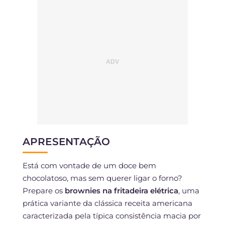
APRESENTAÇÃO
Está com vontade de um doce bem
chocolatoso, mas sem querer ligar o forno?
Prepare os
brownies na fritadeira elétrica
, uma
prática variante da clássica receita americana
caracterizada pela típica consistência macia por