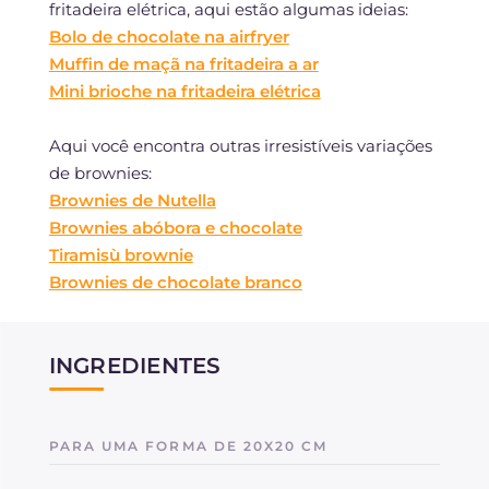
fritadeira elétrica, aqui estão algumas ideias:
Bolo de chocolate na airfryer
Muffin de maçã na fritadeira a ar
Mini brioche na fritadeira elétrica
Aqui você encontra outras irresistíveis variações
de brownies:
Brownies de Nutella
Brownies abóbora e chocolate
Tiramisù brownie
Brownies de chocolate branco
INGREDIENTES
PARA UMA FORMA DE 20X20 CM