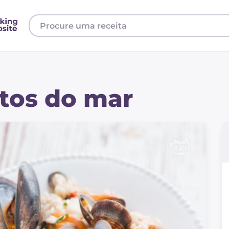
utos do mar