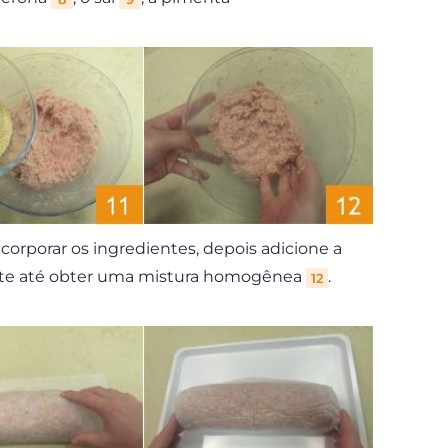
corporar os ingredientes, depois adicione a
te até obter uma mistura homogênea
.
12